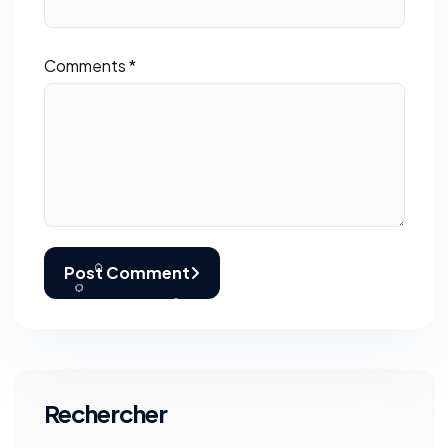
Comments *
Post Comment
Rechercher