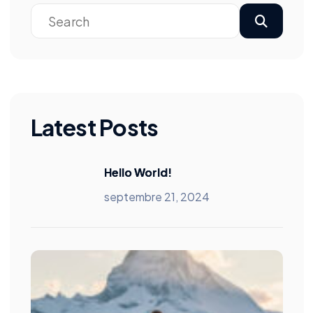
Latest Posts
Hello World!
septembre 21, 2024