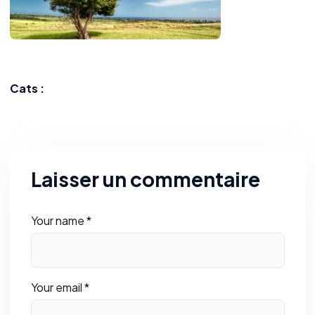
Cats :
Laisser un commentaire
Your name *
Your email *