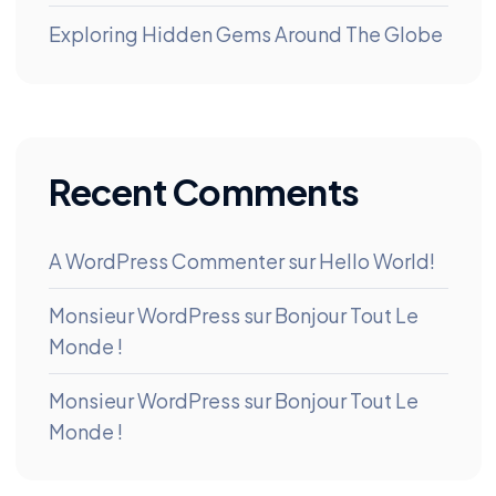
Exploring Hidden Gems Around The Globe
Recent Comments
A WordPress Commenter
sur
Hello World!
Monsieur WordPress
sur
Bonjour Tout Le
Monde !
Monsieur WordPress
sur
Bonjour Tout Le
Monde !