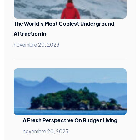
The World’s Most Coolest Underground
Attraction In
novembre 20, 2023
A Fresh Perspective On Budget Living
novembre 20, 2023