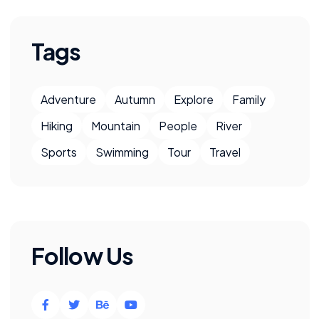
Tags
Adventure
Autumn
Explore
Family
Hiking
Mountain
People
River
Sports
Swimming
Tour
Travel
Follow Us