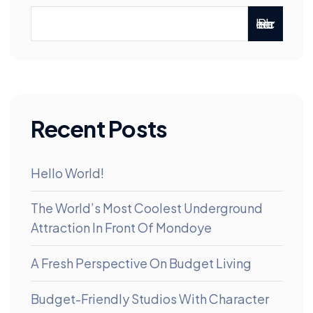
Rechercher
Recent Posts
Hello World!
The World’s Most Coolest Underground
Attraction In Front Of Mondoye
A Fresh Perspective On Budget Living
Budget-Friendly Studios With Character