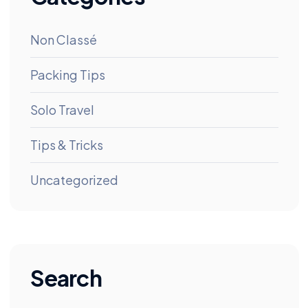
Non Classé
Packing Tips
Solo Travel
Tips & Tricks
Uncategorized
Search