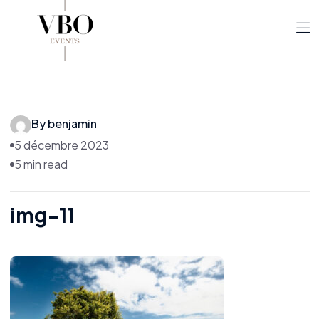
By benjamin
5 décembre 2023
5 min read
img-11