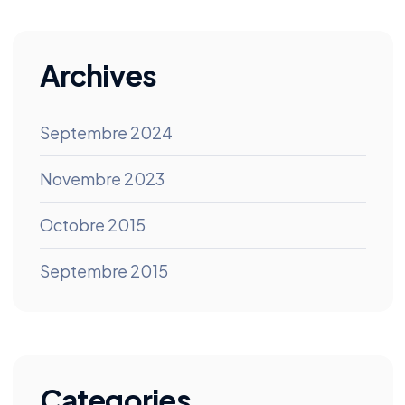
Archives
Septembre 2024
Novembre 2023
Octobre 2015
Septembre 2015
Categories